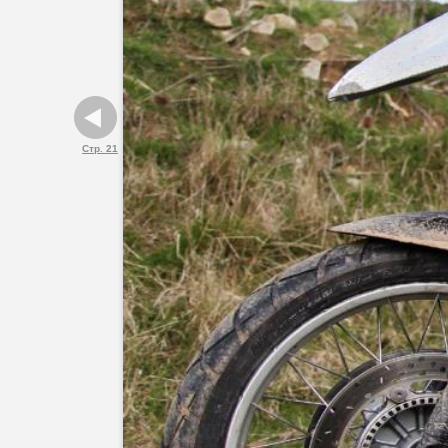
Стр. 21