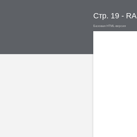
Стр. 19 - 
Базовая HTML-версия